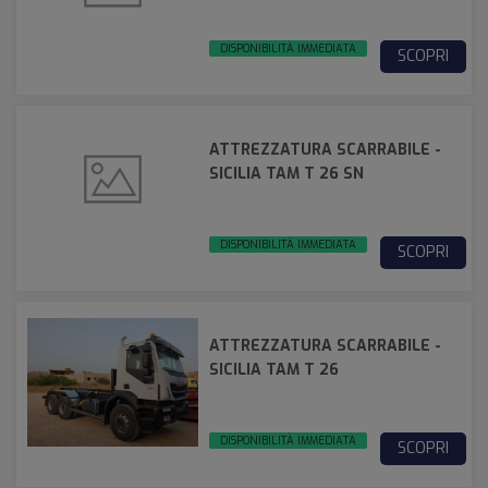
DISPONIBILITÀ IMMEDIATA
SCOPRI
ATTREZZATURA SCARRABILE -
SICILIA TAM T 26 SN
DISPONIBILITÀ IMMEDIATA
SCOPRI
ATTREZZATURA SCARRABILE -
SICILIA TAM T 26
DISPONIBILITÀ IMMEDIATA
SCOPRI