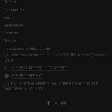
Prodotti
Corsi per Gru
Storia
Dove siamo
Contatto
Privacy
Impostazioni & Policy Cookie
Contrada Setterino S.S. 113 Km 332,800 Alcamo (Trapani)
91011
+39 0924 505926 - 335 6652515
+39 0924 500647
DAL LUNEDI AL VENERDI DALLE ORE 8:00 ALLE 13:00 E
DALLE 15:00 ALLE 19:00