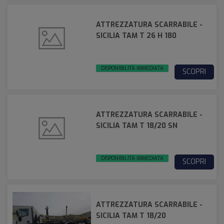
ATTREZZATURA SCARRABILE -
SICILIA TAM T 26 H 180
DISPONIBILITÀ IMMEDIATA
SCOPRI
ATTREZZATURA SCARRABILE -
SICILIA TAM T 18/20 SN
DISPONIBILITÀ IMMEDIATA
SCOPRI
ATTREZZATURA SCARRABILE -
SICILIA TAM T 18/20