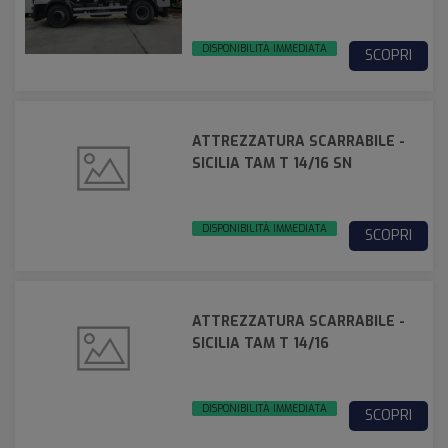
DISPONIBILITÀ IMMEDIATA
SCOPRI
ATTREZZATURA SCARRABILE -
SICILIA TAM T 14/16 SN
DISPONIBILITÀ IMMEDIATA
SCOPRI
ATTREZZATURA SCARRABILE -
SICILIA TAM T 14/16
DISPONIBILITÀ IMMEDIATA
SCOPRI