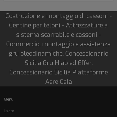
Costruzione e montaggio di cassoni -
Centine per teloni - Attrezzature a
sistema scarrabile e cassoni -
Commercio, montaggio e assistenza
gru oleodinamiche. Concessionario
Sicilia Gru Hiab ed Effer.
Concessionario Sicilia Piattaforme
Aere Cela
Menu
Usato