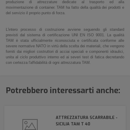
produzione di attrezzature dedicate al trasporto ed alla
movimentazione di container. TAM ha fatto della qualità dei prodotti e
del servizio il proprio punto di forza.
L'intero processo di costruzione avviene seguendo gli standard
previsti dal sistema di certificazione UNI EN ISO 9001. La qualità
TAM è stata ufficialmente riconosciuta e certificata conforme alle
severe normative NATO in virtù della scelta dei materiali, che vengono
forniti dai migliori costruttori di acciai speciali e componenti idraulici,
unita al ciclo produttivo interno ed ai severi test di fatica decretando
con certezza l'affidabilità di ogni attrezzatura TAM.
Potrebbero interessarti anche:
ATTREZZATURA SCARRABILE -
SICILIA TAM T 40