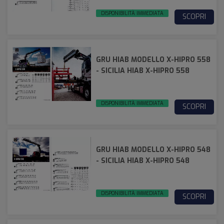
DISPONIBILITÀ IMMEDIATA
SCOPRI
GRU HIAB MODELLO X-HIPRO 558
- SICILIA HIAB X-HIPRO 558
DISPONIBILITÀ IMMEDIATA
SCOPRI
GRU HIAB MODELLO X-HIPRO 548
- SICILIA HIAB X-HIPRO 548
DISPONIBILITÀ IMMEDIATA
SCOPRI