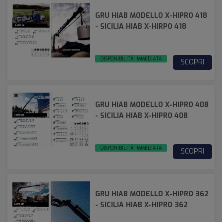
GRU HIAB MODELLO X-HIPRO 418
- SICILIA HIAB X-HIRPO 418
DISPONIBILITÀ IMMEDIATA
SCOPRI
GRU HIAB MODELLO X-HIPRO 408
- SICILIA HIAB X-HIPRO 408
DISPONIBILITÀ IMMEDIATA
SCOPRI
GRU HIAB MODELLO X-HIPRO 362
- SICILIA HIAB X-HIPRO 362