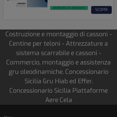
DISPONIBILITÀ IMMEDIATA
SCOPRI
Costruzione e montaggio di cassoni -
Centine per teloni - Attrezzature a
sistema scarrabile e cassoni -
Commercio, montaggio e assistenza
gru oleodinamiche. Concessionario
Sicilia Gru Hiab ed Effer.
Concessionario Sicilia Piattaforme
Aere Cela