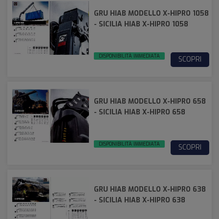
GRU HIAB MODELLO X-HIPRO 1058
- SICILIA HIAB X-HIPRO 1058
DISPONIBILITÀ IMMEDIATA
SCOPRI
GRU HIAB MODELLO X-HIPRO 658
- SICILIA HIAB X-HIPRO 658
DISPONIBILITÀ IMMEDIATA
SCOPRI
GRU HIAB MODELLO X-HIPRO 638
- SICILIA HIAB X-HIPRO 638