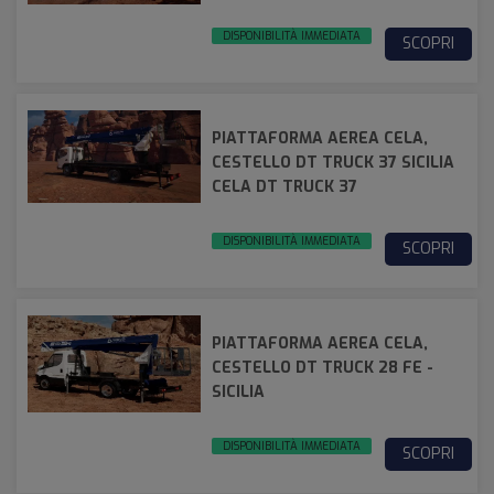
DISPONIBILITÀ IMMEDIATA
SCOPRI
PIATTAFORMA AEREA CELA,
CESTELLO DT TRUCK 37 SICILIA
CELA DT TRUCK 37
DISPONIBILITÀ IMMEDIATA
SCOPRI
PIATTAFORMA AEREA CELA,
CESTELLO DT TRUCK 28 FE -
SICILIA
DISPONIBILITÀ IMMEDIATA
SCOPRI