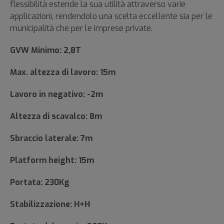
flessibilità estende la sua utilità attraverso varie
applicazioni, rendendolo una scelta eccellente sia per le
municipalità che per le imprese private.
GVW Minimo: 2,8T
Max. altezza di lavoro: 15m
Lavoro in negativo: -2m
Altezza di scavalco: 8m
Sbraccio laterale: 7m
Platform height: 15m
Portata: 230Kg
Stabilizzazione: H+H