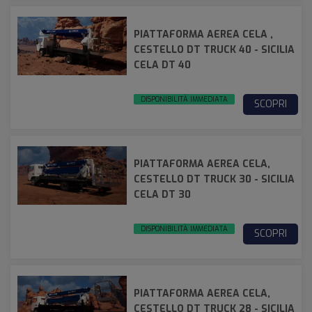
PIATTAFORMA AEREA CELA ,
CESTELLO DT TRUCK 40 - SICILIA
CELA DT 40
DISPONIBILITÀ IMMEDIATA
SCOPRI
PIATTAFORMA AEREA CELA,
CESTELLO DT TRUCK 30 - SICILIA
CELA DT 30
DISPONIBILITÀ IMMEDIATA
SCOPRI
PIATTAFORMA AEREA CELA,
CESTELLO DT TRUCK 28 - SICILIA