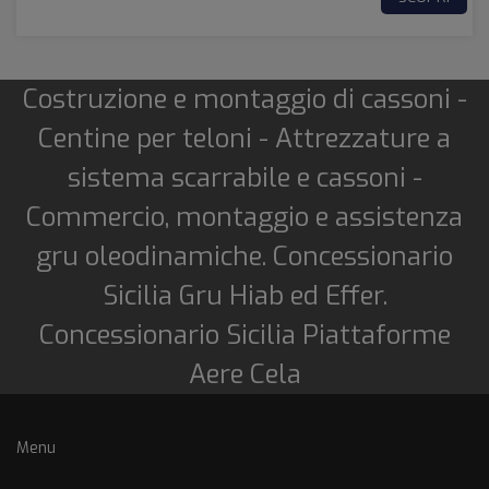
Costruzione e montaggio di cassoni -
Centine per teloni - Attrezzature a
sistema scarrabile e cassoni -
Commercio, montaggio e assistenza
gru oleodinamiche. Concessionario
Sicilia Gru Hiab ed Effer.
Concessionario Sicilia Piattaforme
Aere Cela
Menu