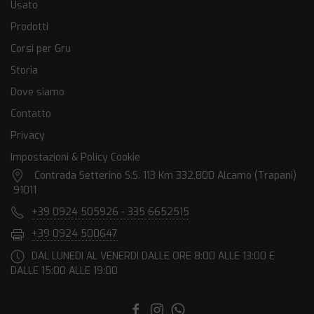
Usato
Prodotti
Corsi per Gru
Storia
Dove siamo
Contatto
Privacy
Impostazioni & Policy Cookie
Contrada Setterino S.S. 113 Km 332,800 Alcamo (Trapani)
91011
+39 0924 505926 - 335 6652515
+39 0924 500647
DAL LUNEDI AL VENERDI DALLE ORE 8:00 ALLE 13:00 E
DALLE 15:00 ALLE 19:00