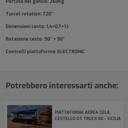
Portata del gancio: 260Kg
Turret rotation: 720°
Dimensioni cesto: 1,4×0,7×1,1
Rotazione cesto: 90° + 90°
Controlli piattaforma: ELECTRONIC
Potrebbero interessarti anche:
PIATTAFORMA AEREA CELA,
CESTELLO DT TRUCK 60 - SICILIA