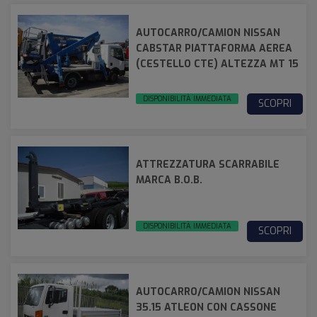
AUTOCARRO/CAMION NISSAN
CABSTAR PIATTAFORMA AEREA
(CESTELLO CTE) ALTEZZA MT 15
DISPONIBILITÀ IMMEDIATA
SCOPRI
ATTREZZATURA SCARRABILE
MARCA B.O.B.
DISPONIBILITÀ IMMEDIATA
SCOPRI
AUTOCARRO/CAMION NISSAN
35.15 ATLEON CON CASSONE