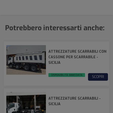
Potrebbero interessarti anche:
ATTREZZATURE SCARRABILI CON
CASSONE PER SCARRABILE -
SICILIA
DISPONIBILITÀ IMMEDIATA
SCOPRI
ATTREZZATURE SCARRABILI -
SICILIA