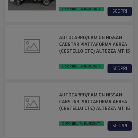
DISPONIBILITÀ IMMEDIATA
SCOPRI
AUTOCARRO/CAMION NISSAN
CABSTAR PIATTAFORMA AEREA
(CESTELLO CTE) ALTEZZA MT 15
DISPONIBILITÀ IMMEDIATA
SCOPRI
AUTOCARRO/CAMION NISSAN
CABSTAR PIATTAFORMA AEREA
(CESTELLO CTE) ALTEZZA MT 15
DISPONIBILITÀ IMMEDIATA
SCOPRI