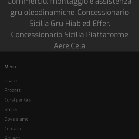
Commercio, montaggio e assistenza
gru oleodinamiche. Concessionario
Sicilia Gru Hiab ed Effer.
Concessionario Sicilia Piattaforme
Aere Cela
Menu
Usato
Prodotti
Corsi per Gru
Storia
Dove siamo
Contatto
Privacy