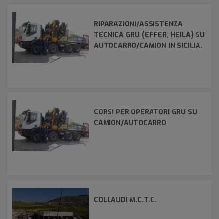
RIPARAZIONI/ASSISTENZA
TECNICA GRU (EFFER, HEILA) SU
AUTOCARRO/CAMION IN SICILIA.
CORSI PER OPERATORI GRU SU
CAMION/AUTOCARRO
COLLAUDI M.C.T.C.