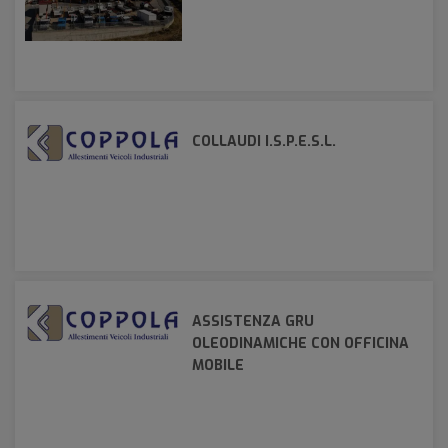
COLLAUDI I.S.P.E.S.L.
ASSISTENZA GRU
OLEODINAMICHE CON OFFICINA
MOBILE