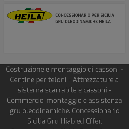
CONCESSIONARIO PER SICILIA
GRU OLEODINAMICHE HEILA
Costruzione e montaggio di cassoni -
Centine per teloni - Attrezzature a
sistema scarrabile e cassoni -
Commercio, montaggio e assistenza
gru oleodinamiche. Concessionario
Sicilia Gru Hiab ed Effer.