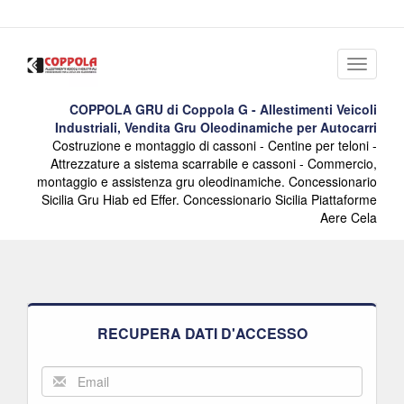
Menu
COPPOLA GRU di Coppola G - Allestimenti Veicoli
Industriali, Vendita Gru Oleodinamiche per Autocarri
Costruzione e montaggio di cassoni - Centine per teloni -
Attrezzature a sistema scarrabile e cassoni - Commercio,
montaggio e assistenza gru oleodinamiche. Concessionario
Sicilia Gru Hiab ed Effer. Concessionario Sicilia Piattaforme
Aere Cela
RECUPERA DATI D'ACCESSO