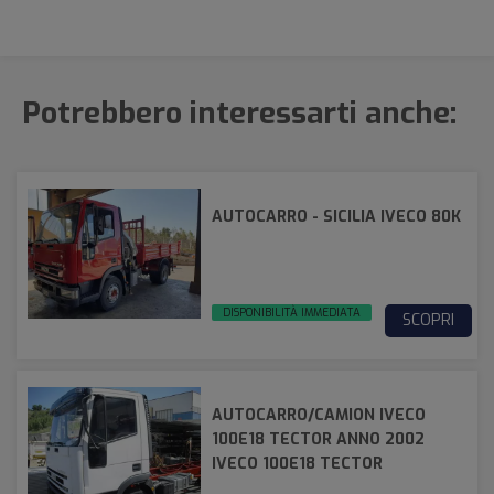
Potrebbero interessarti anche:
AUTOCARRO - SICILIA IVECO 80K
DISPONIBILITÀ IMMEDIATA
SCOPRI
AUTOCARRO/CAMION IVECO
100E18 TECTOR ANNO 2002
IVECO 100E18 TECTOR