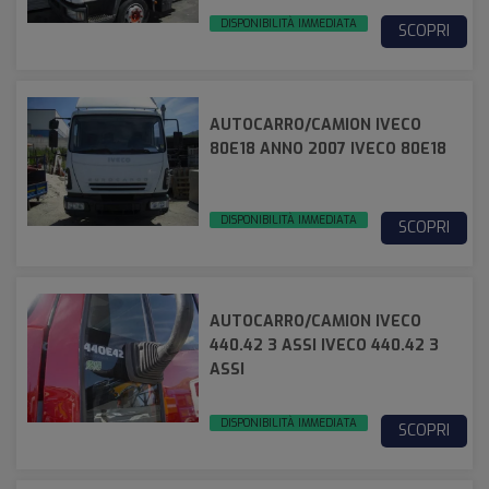
DISPONIBILITÀ IMMEDIATA
SCOPRI
AUTOCARRO/CAMION IVECO
80E18 ANNO 2007 IVECO 80E18
DISPONIBILITÀ IMMEDIATA
SCOPRI
AUTOCARRO/CAMION IVECO
440.42 3 ASSI IVECO 440.42 3
ASSI
DISPONIBILITÀ IMMEDIATA
SCOPRI