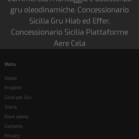
gru oleodinamiche. Concessionario
Sicilia Gru Hiab ed Effer.
Concessionario Sicilia Piattaforme
Aere Cela
Menu
Usato
Prodotti
Corsi per Gru
Storia
Dove siamo
Contatto
Privacy