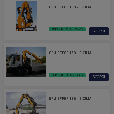
GRU EFFER 100 - SICILIA
DISPONIBILITÀ IMMEDIATA
SCOPRI
GRU EFFER 130 - SICILIA
DISPONIBILITÀ IMMEDIATA
SCOPRI
GRU EFFER 135 - SICILIA