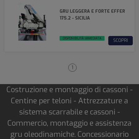
GRU LEGGERA E FORTE EFFER
175.2 - SICILIA
DISPONIBILITÀ IMMEDIATA
SCOPRI
1
Costruzione e montaggio di cassoni -
Centine per teloni - Attrezzature a
sistema scarrabile e cassoni -
Commercio, montaggio e assistenza
gru oleodinamiche. Concessionario