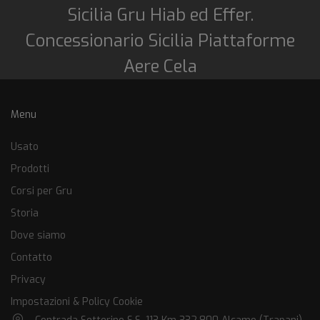
Sicilia Gru Hiab ed Effer.
Concessionario Sicilia Piattaforme
Aere Cela
Menu
Usato
Prodotti
Corsi per Gru
Storia
Dove siamo
Contatto
Privacy
Impostazioni & Policy Cookie