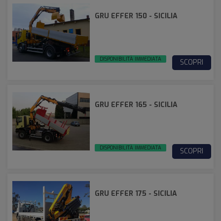
GRU EFFER 150 - SICILIA
DISPONIBILITÀ IMMEDIATA
SCOPRI
GRU EFFER 165 - SICILIA
DISPONIBILITÀ IMMEDIATA
SCOPRI
GRU EFFER 175 - SICILIA