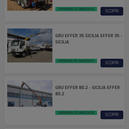
DISPONIBILITÀ IMMEDIATA
SCOPRI
GRU EFFER 35 SICILIA EFFER 35 -
SICILIA
DISPONIBILITÀ IMMEDIATA
SCOPRI
GRU EFFER 80.2 - SICILIA EFFER
80.2
DISPONIBILITÀ IMMEDIATA
SCOPRI