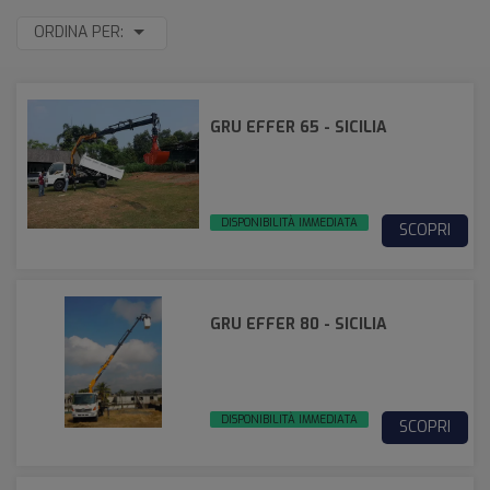
ORDINA PER:
GRU EFFER 65 - SICILIA
DISPONIBILITÀ IMMEDIATA
SCOPRI
GRU EFFER 80 - SICILIA
DISPONIBILITÀ IMMEDIATA
SCOPRI