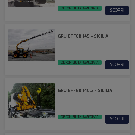
DISPONIBILITÀ IMMEDIATA
SCOPRI
GRU EFFER 145 - SICILIA
DISPONIBILITÀ IMMEDIATA
SCOPRI
GRU EFFER 145.2 - SICILIA
DISPONIBILITÀ IMMEDIATA
SCOPRI