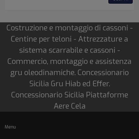
Costruzione e montaggio di cassoni -
Centine per teloni - Attrezzature a
sistema scarrabile e cassoni -
Commercio, montaggio e assistenza
gru oleodinamiche. Concessionario
Sicilia Gru Hiab ed Effer.
Concessionario Sicilia Piattaforme
Aere Cela
Menu