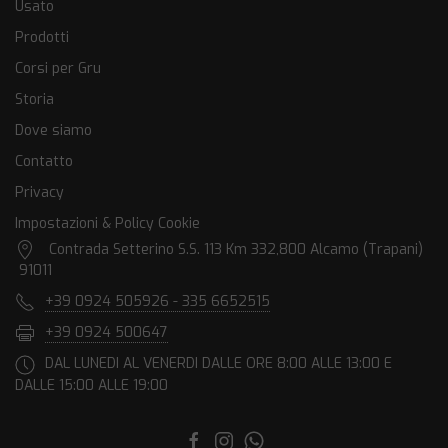
Usato
Prodotti
Corsi per Gru
Storia
Dove siamo
Contatto
Privacy
Impostazioni & Policy Cookie
Contrada Setterino S.S. 113 Km 332,800 Alcamo (Trapani)
91011
+39 0924 505926 - 335 6652515
+39 0924 500647
DAL LUNEDI AL VENERDI DALLE ORE 8:00 ALLE 13:00 E
DALLE 15:00 ALLE 19:00