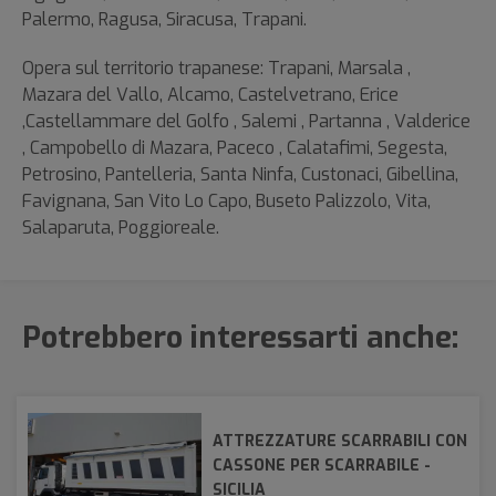
Palermo, Ragusa, Siracusa, Trapani.
Opera sul territorio trapanese: Trapani, Marsala ,
Mazara del Vallo, Alcamo, Castelvetrano, Erice
,Castellammare del Golfo , Salemi , Partanna , Valderice
, Campobello di Mazara, Paceco , Calatafimi, Segesta,
Petrosino, Pantelleria, Santa Ninfa, Custonaci, Gibellina,
Favignana, San Vito Lo Capo, Buseto Palizzolo, Vita,
Salaparuta, Poggioreale.
Potrebbero interessarti anche:
ATTREZZATURE SCARRABILI CON
CASSONE PER SCARRABILE -
SICILIA