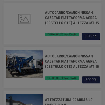
AUTOCARRO/CAMION NISSAN
CABSTAR PIATTAFORMA AEREA
(CESTELLO CTE) ALTEZZA MT 15
DISPONIBILITÀ IMMEDIATA
SCOPRI
AUTOCARRO/CAMION NISSAN
CABSTAR PIATTAFORMA AEREA
(CESTELLO CTE) ALTEZZA MT 15
DISPONIBILITÀ IMMEDIATA
SCOPRI
ATTREZZATURA SCARRABILE