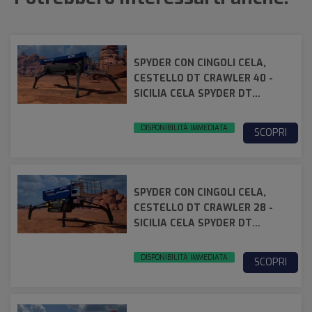
SPYDER CON CINGOLI CELA,
CESTELLO DT CRAWLER 40 -
SICILIA CELA SPYDER DT
CRAWLER 40
DISPONIBILITÀ IMMEDIATA
SCOPRI
SPYDER CON CINGOLI CELA,
CESTELLO DT CRAWLER 28 -
SICILIA CELA SPYDER DT
CRAWLER 28
DISPONIBILITÀ IMMEDIATA
SCOPRI