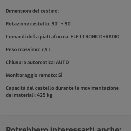
Dimensioni del cestino:
Rotazione cestello: 90° + 90°
Comandi della piattaforma: ELETTRONICO+RADIO
Peso massimo: 7,9T
Chiusura automatica: AUTO
Monitoraggio remoto: SÌ
Capacità del cestello durante la movimentazione
dei materiali: 425 kg
Potrebbero interessarti anche: