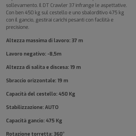
sollevamento. Il DT Crawler 37 infrange le aspettative.
Con ben 450 kg sul cestello e uno sbalorditivo 475 kg
con il gancio, gestirai carichi pesanti con facilità e
precisione.
Altezza massima di lavoro: 37 m
Lavoro negativo: -8,5m
Altezza di salita e discesa: 19 m
Sbraccio orizzontale: 19 m
Capacità del cestello: 450 Kg
Stabilizzazione: AUTO
Capacità gancio: 475 Kg
Rotazione torretta: 360°