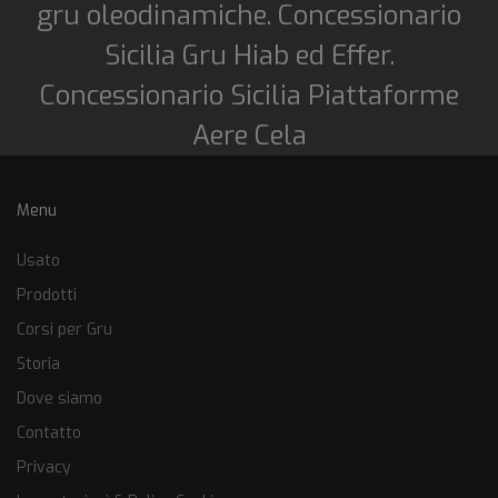
gru oleodinamiche. Concessionario
Sicilia Gru Hiab ed Effer.
Concessionario Sicilia Piattaforme
Aere Cela
Menu
Usato
Prodotti
Corsi per Gru
Storia
Dove siamo
Contatto
Privacy