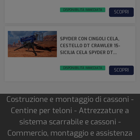
CRAWLER 22
DISPONIBILITÀ IMMEDIATA
SCOPRI
SPYDER CON CINGOLI CELA,
CESTELLO DT CRAWLER 15-
SICILIA CELA SPYDER DT
CRAWLER 15
DISPONIBILITÀ IMMEDIATA
SCOPRI
Costruzione e montaggio di cassoni -
Centine per teloni - Attrezzature a
sistema scarrabile e cassoni -
Commercio, montaggio e assistenza