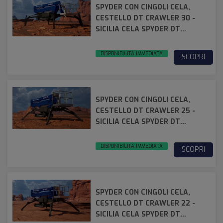
SPYDER CON CINGOLI CELA,
CESTELLO DT CRAWLER 30 -
SICILIA CELA SPYDER DT
CRAWLER 30
DISPONIBILITÀ IMMEDIATA
SCOPRI
SPYDER CON CINGOLI CELA,
CESTELLO DT CRAWLER 25 -
SICILIA CELA SPYDER DT
CRAWLER 25
DISPONIBILITÀ IMMEDIATA
SCOPRI
SPYDER CON CINGOLI CELA,
CESTELLO DT CRAWLER 22 -
SICILIA CELA SPYDER DT