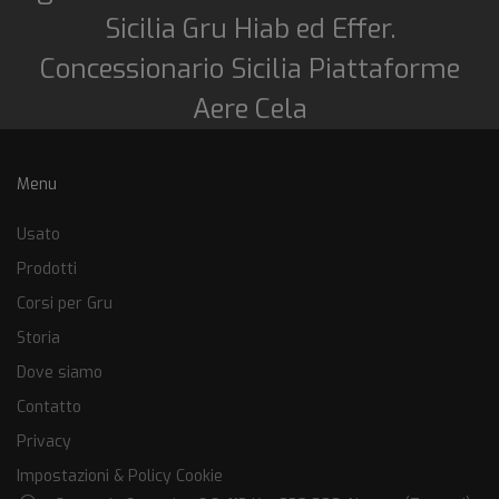
Sicilia Gru Hiab ed Effer.
Concessionario Sicilia Piattaforme
Aere Cela
Menu
Usato
Prodotti
Corsi per Gru
Storia
Dove siamo
Contatto
Privacy
Impostazioni & Policy Cookie