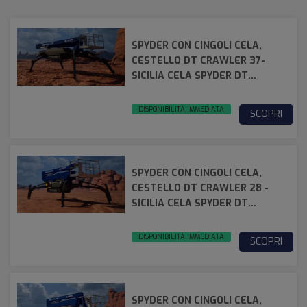
SPYDER CON CINGOLI CELA,
CESTELLO DT CRAWLER 37-
SICILIA CELA SPYDER DT
CRAWLER 37
DISPONIBILITÀ IMMEDIATA
SCOPRI
SPYDER CON CINGOLI CELA,
CESTELLO DT CRAWLER 28 -
SICILIA CELA SPYDER DT
CRAWLER 28
DISPONIBILITÀ IMMEDIATA
SCOPRI
SPYDER CON CINGOLI CELA,