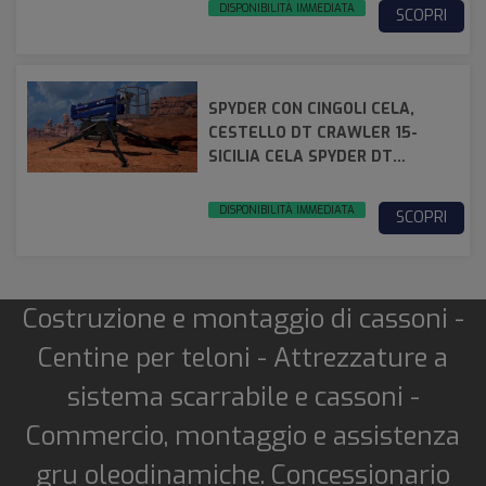
DISPONIBILITÀ IMMEDIATA
SCOPRI
SPYDER CON CINGOLI CELA,
CESTELLO DT CRAWLER 15-
SICILIA CELA SPYDER DT
CRAWLER 15
DISPONIBILITÀ IMMEDIATA
SCOPRI
Costruzione e montaggio di cassoni -
Centine per teloni - Attrezzature a
sistema scarrabile e cassoni -
Commercio, montaggio e assistenza
gru oleodinamiche. Concessionario