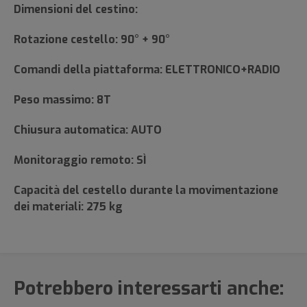
Dimensioni del cestino:
Rotazione cestello: 90° + 90°
Comandi della piattaforma: ELETTRONICO+RADIO
Peso massimo: 8T
Chiusura automatica: AUTO
Monitoraggio remoto: SÌ
Capacità del cestello durante la movimentazione
dei materiali: 275 kg
Potrebbero interessarti anche: