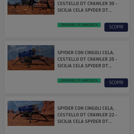
CESTELLO DT CRAWLER 30 -
SICILIA CELA SPYDER DT
CRAWLER 30
DISPONIBILITÀ IMMEDIATA
SCOPRI
SPYDER CON CINGOLI CELA,
CESTELLO DT CRAWLER 25 -
SICILIA CELA SPYDER DT
CRAWLER 25
DISPONIBILITÀ IMMEDIATA
SCOPRI
SPYDER CON CINGOLI CELA,
CESTELLO DT CRAWLER 22 -
SICILIA CELA SPYDER DT
CRAWLER 22