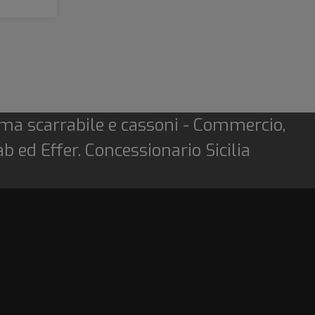
ema scarrabile e cassoni - Commercio,
 ed Effer. Concessionario Sicilia