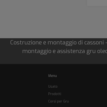
Costruzione e montaggio di cassoni -
montaggio e assistenza gru oleod
Menu
Usato
Prodotti
Corsi per Gru